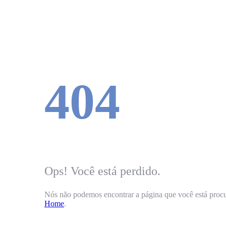
404
Ops! Você está perdido.
Nós não podemos encontrar a página que você está proc
Home
.